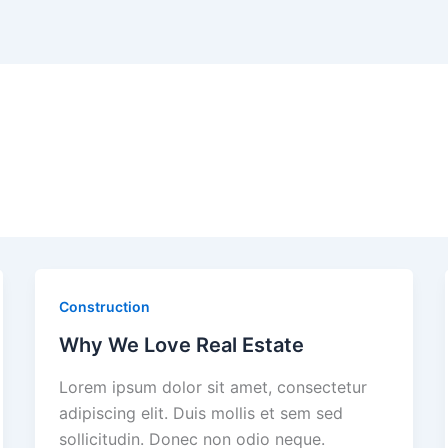
Construction
Why We Love Real Estate
Lorem ipsum dolor sit amet, consectetur
adipiscing elit. Duis mollis et sem sed
sollicitudin. Donec non odio neque.