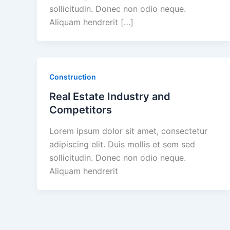
sollicitudin. Donec non odio neque.
Aliquam hendrerit […]
Construction
Real Estate Industry and
Competitors
Lorem ipsum dolor sit amet, consectetur
adipiscing elit. Duis mollis et sem sed
sollicitudin. Donec non odio neque.
Aliquam hendrerit