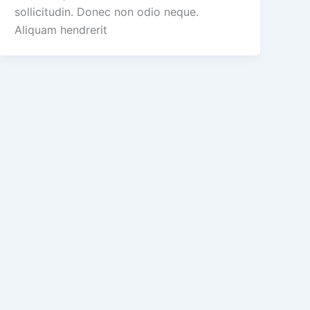
sollicitudin. Donec non odio neque.
Aliquam hendrerit