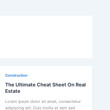
Construction
The Ultimate Cheat Sheet On Real
Estate
Lorem ipsum dolor sit amet, consectetur
adipiscing elit. Duis mollis et sem sed